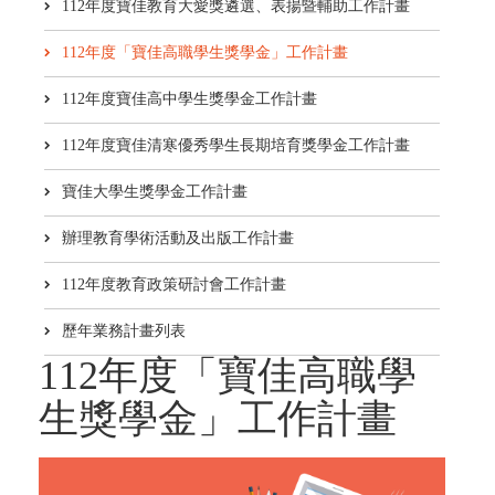
112年度寶佳教育大愛獎遴選、表揚暨輔助工作計畫
112年度「寶佳高職學生獎學金」工作計畫
112年度寶佳高中學生獎學金工作計畫
112年度寶佳清寒優秀學生長期培育獎學金工作計畫
寶佳大學生獎學金工作計畫
辦理教育學術活動及出版工作計畫
112年度教育政策研討會工作計畫
歷年業務計畫列表
112年度「寶佳高職學
生獎學金」工作計畫