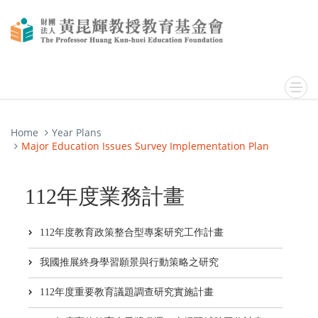
Home
Year Plans
Major Education Issues Survey Implementation Plan
112年度業務計畫
112年度教育政策整合型專案研究工作計畫
我國推展終身學習願景與行動策略之研究
112年度重要教育議題調查研究實施計畫